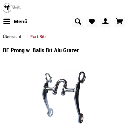
Menü
Übersicht
Port Bits
BF Prong w. Balls Bit Alu Grazer