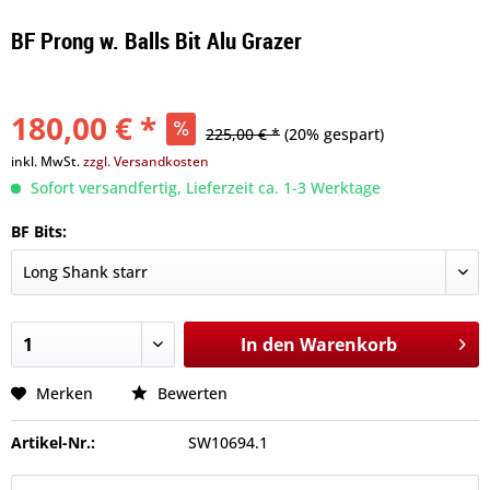
BF Prong w. Balls Bit Alu Grazer
180,00 € *
225,00 € *
(20% gespart)
inkl. MwSt.
zzgl. Versandkosten
Sofort versandfertig, Lieferzeit ca. 1-3 Werktage
BF Bits:
In den
Warenkorb
Merken
Bewerten
Artikel-Nr.:
SW10694.1