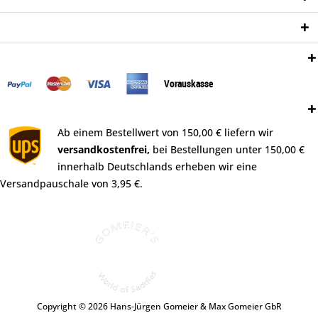
Newsletter
Zahlungsweisen:
Vorauskasse
Versand:
Ab einem Bestellwert von 150,00 € liefern wir
versandkostenfrei,
bei Bestellungen unter 150,00 €
innerhalb Deutschlands erheben wir eine
Versandpauschale von 3,95 €.
Copyright © 2026 Hans-Jürgen Gomeier & Max Gomeier GbR