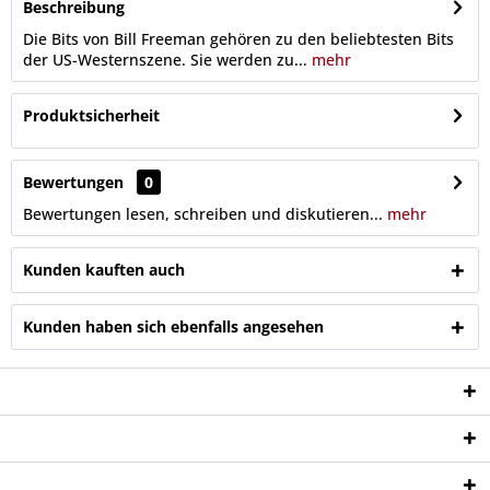
Beschreibung
Die Bits von Bill Freeman gehören zu den beliebtesten Bits
der US-Westernszene. Sie werden zu...
mehr
Produktsicherheit
Bewertungen
0
Bewertungen lesen, schreiben und diskutieren...
mehr
Kunden kauften auch
Kunden haben sich ebenfalls angesehen
Service Hotline
Shop Service
Informationen