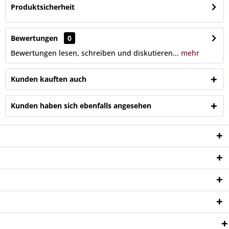
Produktsicherheit
Bewertungen
0
Bewertungen lesen, schreiben und diskutieren...
mehr
Kunden kauften auch
Kunden haben sich ebenfalls angesehen
Service Hotline
Shop Service
Informationen
Newsletter
Zahlungsweisen: