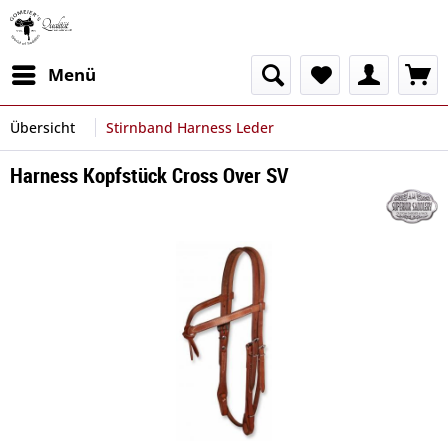
Menü
Übersicht
Stirnband Harness Leder
Harness Kopfstück Cross Over SV