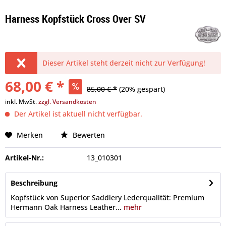
Harness Kopfstück Cross Over SV
Dieser Artikel steht derzeit nicht zur Verfügung!
68,00 € *
85,00 € *
(20% gespart)
inkl. MwSt.
zzgl. Versandkosten
Der Artikel ist aktuell nicht verfügbar.
Merken
Bewerten
Artikel-Nr.:
13_010301
Beschreibung
Kopfstück von Superior Saddlery Lederqualität: Premium
Hermann Oak Harness Leather...
mehr