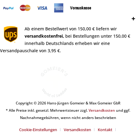
Vorauskasse
Versand:
Ab einem Bestellwert von 150,00 € liefern wir
versandkostenfrei,
bei Bestellungen unter 150,00 €
innerhalb Deutschlands erheben wir eine
Versandpauschale von 3,95 €.
Copyright © 2026 Hans-Jürgen Gomeier & Max Gomeier GbR
* Alle Preise inkl. gesetzl. Mehrwertsteuer zzgl.
Versandkosten
und ggf.
Nachnahmegebühren, wenn nicht anders beschrieben
Cookie-Einstellungen
Versandkosten
Kontakt