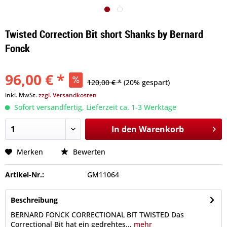
Twisted Correction Bit short Shanks by Bernard
Fonck
96,00 € *
120,00 € *
(20% gespart)
inkl. MwSt.
zzgl. Versandkosten
Sofort versandfertig, Lieferzeit ca. 1-3 Werktage
In den
Warenkorb
Merken
Bewerten
Artikel-Nr.:
GM11064
Beschreibung
BERNARD FONCK CORRECTIONAL BIT TWISTED Das
Correctional Bit hat ein gedrehtes...
mehr