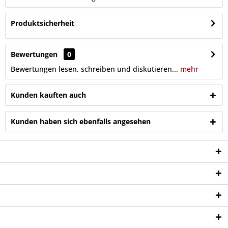
Produktsicherheit
Bewertungen
0
Bewertungen lesen, schreiben und diskutieren...
mehr
Kunden kauften auch
Kunden haben sich ebenfalls angesehen
Service Hotline
Shop Service
Informationen
Newsletter