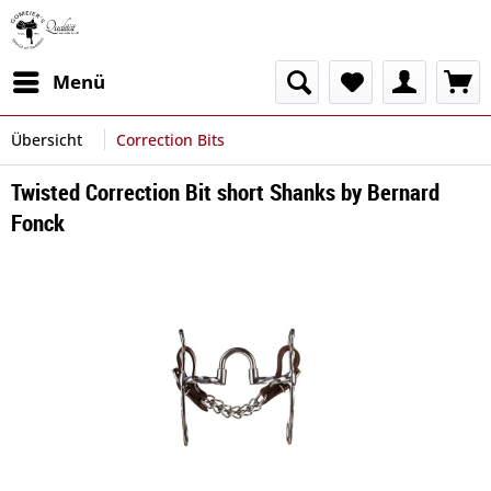
Menü
Übersicht
Correction Bits
Twisted Correction Bit short Shanks by Bernard
Fonck