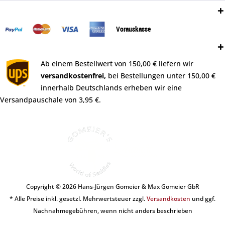
Zahlungsweisen:
Vorauskasse
Versand:
Ab einem Bestellwert von 150,00 € liefern wir
versandkostenfrei,
bei Bestellungen unter 150,00 €
innerhalb Deutschlands erheben wir eine
Versandpauschale von 3,95 €.
Copyright © 2026 Hans-Jürgen Gomeier & Max Gomeier GbR
* Alle Preise inkl. gesetzl. Mehrwertsteuer zzgl.
Versandkosten
und ggf.
Nachnahmegebühren, wenn nicht anders beschrieben