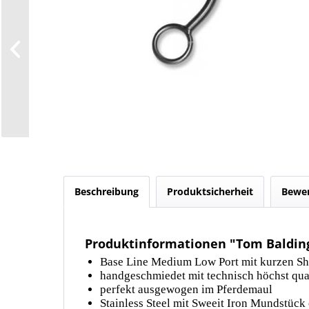
Beschreibung
Produktsicherheit
Bewe
Produktinformationen "Tom Baldin
Base Line Medium Low Port mit kurzen S
handgeschmiedet mit technisch höchst qua
perfekt ausgewogen im Pferdemaul
Stainless Steel mit Sweeit Iron Mundstück