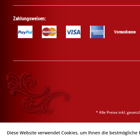
Zahlungsweisen:
Vorauskasse
* Alle Preise inkl. geset
Diese Website verwendet Cookies, um Ihnen die bestmögliche F