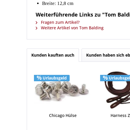
Breite: 12,8 cm
Weiterführende Links zu "Tom Bald
Fragen zum Artikel?
Weitere Artikel von Tom Balding
Kunden kauften auch
Kunden haben sich eb
Urlaubsgeld
Urlaubsge
Chicago Hülse
Harness Z