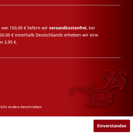
 von 150,00 € liefern wir
versandkostenfrei,
bei
50,00 € innerhalb Deutschlands erheben wir eine
n 3,95 €.
cht anders beschrieben
Einverstanden