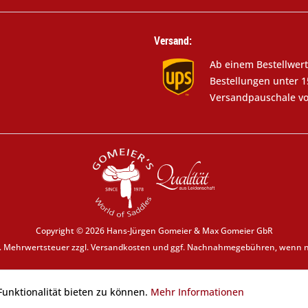
Versand:
Ab einem Bestellwert
Bestellungen unter 1
Versandpauschale vo
Copyright © 2026 Hans-Jürgen Gomeier & Max Gomeier GbR
zl. Mehrwertsteuer zzgl.
Versandkosten
und ggf. Nachnahmegebühren, wenn ni
unktionalität bieten zu können.
Mehr Informationen