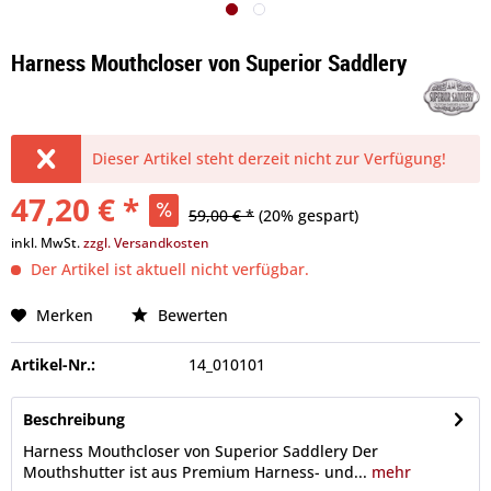
Harness Mouthcloser von Superior Saddlery
Dieser Artikel steht derzeit nicht zur Verfügung!
47,20 € *
59,00 € *
(20% gespart)
inkl. MwSt.
zzgl. Versandkosten
Der Artikel ist aktuell nicht verfügbar.
Merken
Bewerten
Artikel-Nr.:
14_010101
Beschreibung
Harness Mouthcloser von Superior Saddlery Der
Mouthshutter ist aus Premium Harness- und...
mehr