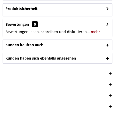
Produktsicherheit
Bewertungen
0
Bewertungen lesen, schreiben und diskutieren...
mehr
Kunden kauften auch
Kunden haben sich ebenfalls angesehen
Service Hotline
Shop Service
Informationen
Newsletter