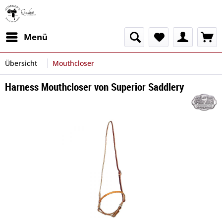
Menü
Übersicht
Mouthcloser
Harness Mouthcloser von Superior Saddlery