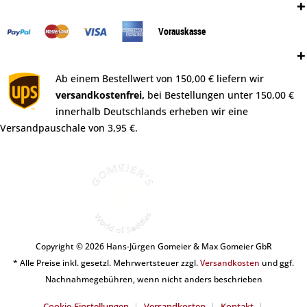
Zahlungsweisen:
Vorauskasse
Versand:
Ab einem Bestellwert von 150,00 € liefern wir
versandkostenfrei,
bei Bestellungen unter 150,00 €
innerhalb Deutschlands erheben wir eine
Versandpauschale von 3,95 €.
Copyright © 2026 Hans-Jürgen Gomeier & Max Gomeier GbR
* Alle Preise inkl. gesetzl. Mehrwertsteuer zzgl.
Versandkosten
und ggf.
Nachnahmegebühren, wenn nicht anders beschrieben
Cookie-Einstellungen
Versandkosten
Kontakt