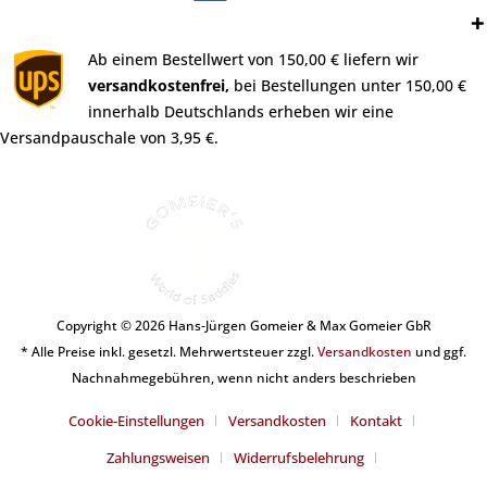
Versand:
Ab einem Bestellwert von 150,00 € liefern wir
versandkostenfrei,
bei Bestellungen unter 150,00 €
innerhalb Deutschlands erheben wir eine
Versandpauschale von 3,95 €.
Copyright © 2026 Hans-Jürgen Gomeier & Max Gomeier GbR
* Alle Preise inkl. gesetzl. Mehrwertsteuer zzgl.
Versandkosten
und ggf.
Nachnahmegebühren, wenn nicht anders beschrieben
Cookie-Einstellungen
Versandkosten
Kontakt
Zahlungsweisen
Widerrufsbelehrung