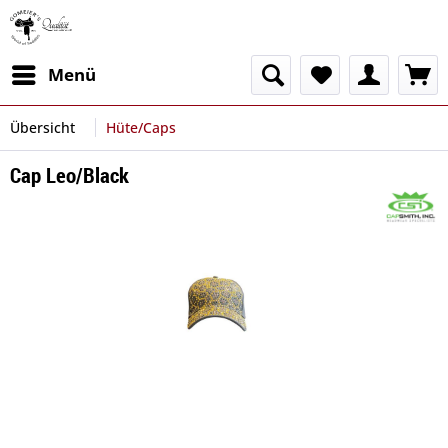
Menü
Übersicht
Hüte/Caps
Cap Leo/Black