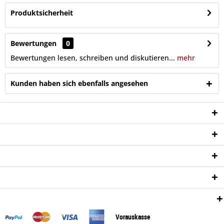
Produktsicherheit
Bewertungen
0
Bewertungen lesen, schreiben und diskutieren...
mehr
Kunden haben sich ebenfalls angesehen
Service Hotline
Shop Service
Informationen
Newsletter
Zahlungsweisen:
Vorauskasse