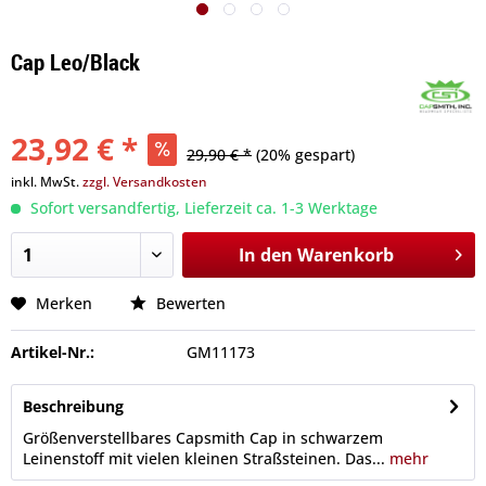
Cap Leo/Black
23,92 € *
29,90 € *
(20% gespart)
inkl. MwSt.
zzgl. Versandkosten
Sofort versandfertig, Lieferzeit ca. 1-3 Werktage
In den
Warenkorb
Merken
Bewerten
Artikel-Nr.:
GM11173
Beschreibung
Größenverstellbares Capsmith Cap in schwarzem
Leinenstoff mit vielen kleinen Straßsteinen. Das...
mehr