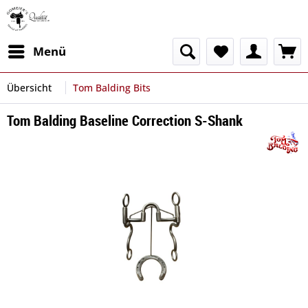
Menü
Übersicht
Tom Balding Bits
Tom Balding Baseline Correction S-Shank