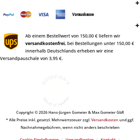
Zahlungsweisen:
Vorauskasse
Versand:
Ab einem Bestellwert von 150,00 € liefern wir
versandkostenfrei,
bei Bestellungen unter 150,00 €
innerhalb Deutschlands erheben wir eine
Versandpauschale von 3,95 €.
Copyright © 2026 Hans-Jürgen Gomeier & Max Gomeier GbR
* Alle Preise inkl. gesetzl. Mehrwertsteuer zzgl.
Versandkosten
und ggf.
Nachnahmegebühren, wenn nicht anders beschrieben
Cookie-Einstellungen
Versandkosten
Kontakt