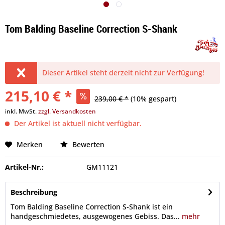
Tom Balding Baseline Correction S-Shank
Dieser Artikel steht derzeit nicht zur Verfügung!
215,10 € *
239,00 € *
(10% gespart)
inkl. MwSt.
zzgl. Versandkosten
Der Artikel ist aktuell nicht verfügbar.
Merken
Bewerten
Artikel-Nr.:
GM11121
Beschreibung
Tom Balding Baseline Correction S-Shank ist ein
handgeschmiedetes, ausgewogenes Gebiss. Das...
mehr