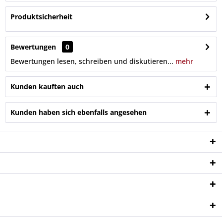
Produktsicherheit
Bewertungen
0
Bewertungen lesen, schreiben und diskutieren...
mehr
Kunden kauften auch
Kunden haben sich ebenfalls angesehen
Service Hotline
Shop Service
Informationen
Newsletter