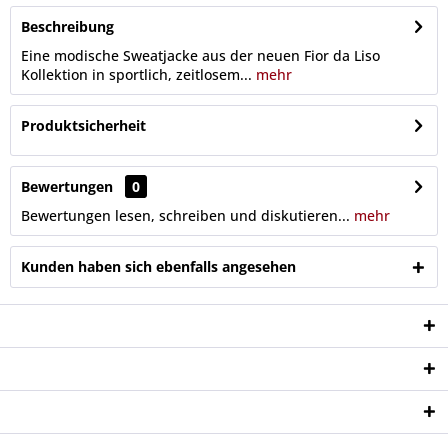
Beschreibung
Eine modische Sweatjacke aus der neuen Fior da Liso
Kollektion in sportlich, zeitlosem...
mehr
Produktsicherheit
Bewertungen
0
Bewertungen lesen, schreiben und diskutieren...
mehr
Kunden haben sich ebenfalls angesehen
Service Hotline
Shop Service
Informationen