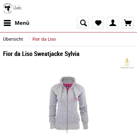
Menü
Übersicht
Fior da Liso
Fior da Liso Sweatjacke Sylvia