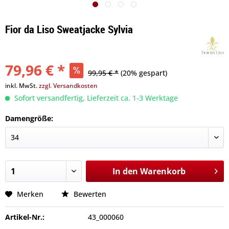
Fior da Liso Sweatjacke Sylvia
79,96 € *
99,95 € *
(20% gespart)
inkl. MwSt.
zzgl. Versandkosten
Sofort versandfertig, Lieferzeit ca. 1-3 Werktage
Damengröße:
In den
Warenkorb
Merken
Bewerten
Artikel-Nr.:
43_000060