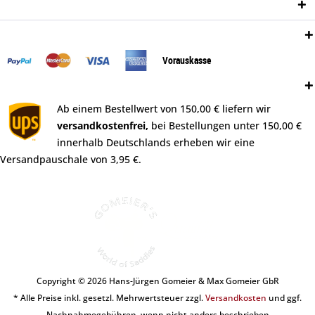
Newsletter
Zahlungsweisen:
Vorauskasse
Versand:
Ab einem Bestellwert von 150,00 € liefern wir
versandkostenfrei,
bei Bestellungen unter 150,00 €
innerhalb Deutschlands erheben wir eine
Versandpauschale von 3,95 €.
Copyright © 2026 Hans-Jürgen Gomeier & Max Gomeier GbR
* Alle Preise inkl. gesetzl. Mehrwertsteuer zzgl.
Versandkosten
und ggf.
Nachnahmegebühren, wenn nicht anders beschrieben