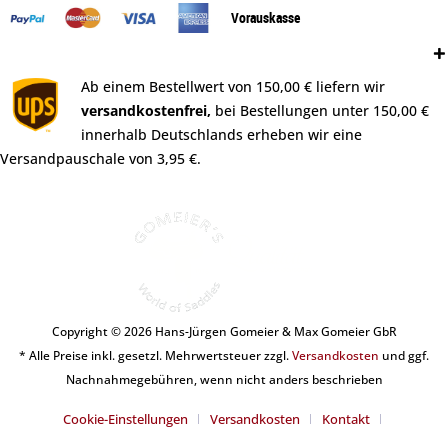
Vorauskasse
Versand:
Ab einem Bestellwert von 150,00 € liefern wir
versandkostenfrei,
bei Bestellungen unter 150,00 €
innerhalb Deutschlands erheben wir eine
Versandpauschale von 3,95 €.
Copyright © 2026 Hans-Jürgen Gomeier & Max Gomeier GbR
* Alle Preise inkl. gesetzl. Mehrwertsteuer zzgl.
Versandkosten
und ggf.
Nachnahmegebühren, wenn nicht anders beschrieben
Cookie-Einstellungen
Versandkosten
Kontakt