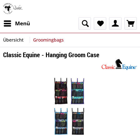
Menü
Übersicht
Groomingbags
Classic Equine - Hanging Groom Case