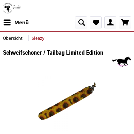
Menü
Übersicht
Sleazy
Schweifschoner / Tailbag Limited Edition