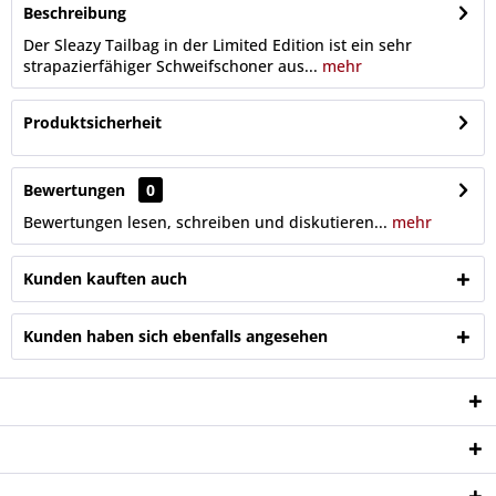
Beschreibung
Der Sleazy Tailbag in der Limited Edition ist ein sehr
strapazierfähiger Schweifschoner aus...
mehr
Produktsicherheit
Bewertungen
0
Bewertungen lesen, schreiben und diskutieren...
mehr
Kunden kauften auch
Kunden haben sich ebenfalls angesehen
Service Hotline
Shop Service