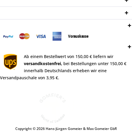
Informationen
Newsletter
Zahlungsweisen:
Vorauskasse
Versand:
Ab einem Bestellwert von 150,00 € liefern wir
versandkostenfrei,
bei Bestellungen unter 150,00 €
innerhalb Deutschlands erheben wir eine
Versandpauschale von 3,95 €.
Copyright © 2026 Hans-Jürgen Gomeier & Max Gomeier GbR