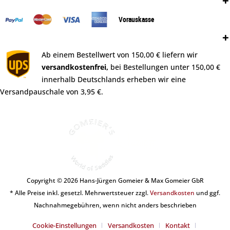
Zahlungsweisen:
Vorauskasse
Versand:
Ab einem Bestellwert von 150,00 € liefern wir
versandkostenfrei,
bei Bestellungen unter 150,00 €
innerhalb Deutschlands erheben wir eine
Versandpauschale von 3,95 €.
Copyright © 2026 Hans-Jürgen Gomeier & Max Gomeier GbR
* Alle Preise inkl. gesetzl. Mehrwertsteuer zzgl.
Versandkosten
und ggf.
Nachnahmegebühren, wenn nicht anders beschrieben
Cookie-Einstellungen
Versandkosten
Kontakt