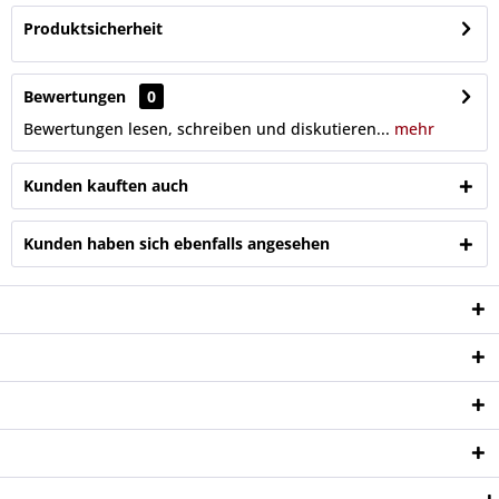
Produktsicherheit
Bewertungen
0
Bewertungen lesen, schreiben und diskutieren...
mehr
Kunden kauften auch
Kunden haben sich ebenfalls angesehen
Service Hotline
Shop Service
Informationen
Newsletter