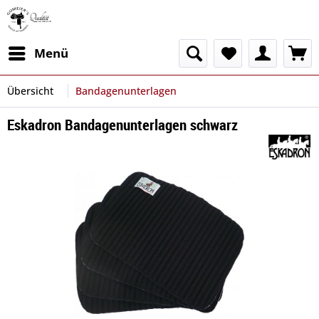
Menü
Übersicht
Bandagenunterlagen
Eskadron Bandagenunterlagen schwarz