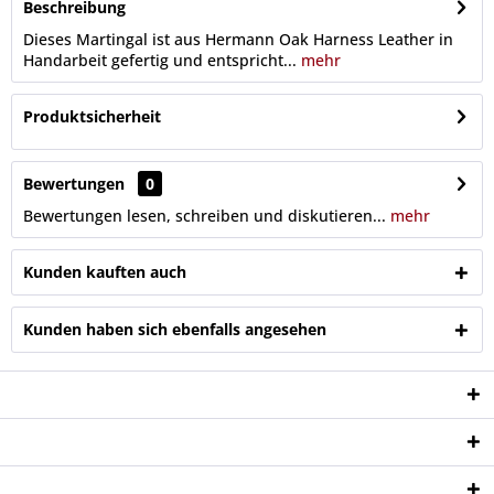
Beschreibung
Dieses Martingal ist aus Hermann Oak Harness Leather in
Handarbeit gefertig und entspricht...
mehr
Produktsicherheit
Bewertungen
0
Bewertungen lesen, schreiben und diskutieren...
mehr
Kunden kauften auch
Kunden haben sich ebenfalls angesehen
Service Hotline
Shop Service
Informationen