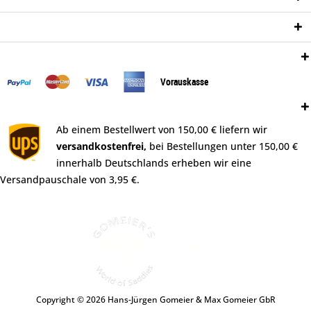
Newsletter
Zahlungsweisen:
Vorauskasse
Versand:
Ab einem Bestellwert von 150,00 € liefern wir
versandkostenfrei,
bei Bestellungen unter 150,00 €
innerhalb Deutschlands erheben wir eine
Versandpauschale von 3,95 €.
Copyright © 2026 Hans-Jürgen Gomeier & Max Gomeier GbR