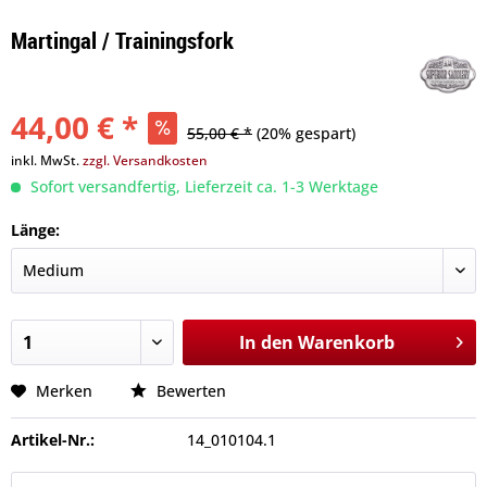
Martingal / Trainingsfork
44,00 € *
55,00 € *
(20% gespart)
inkl. MwSt.
zzgl. Versandkosten
Sofort versandfertig, Lieferzeit ca. 1-3 Werktage
Länge:
In den
Warenkorb
Merken
Bewerten
Artikel-Nr.:
14_010104.1