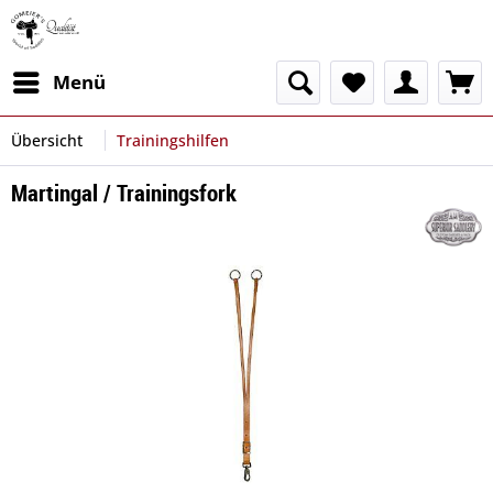
Menü
Übersicht
Trainingshilfen
Martingal / Trainingsfork