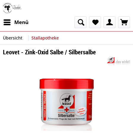
Menü
Übersicht
Stallapotheke
Leovet - Zink-Oxid Salbe / Silbersalbe