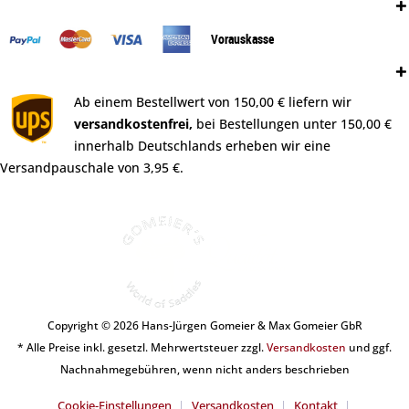
Zahlungsweisen:
Vorauskasse
Versand:
Ab einem Bestellwert von 150,00 € liefern wir
versandkostenfrei,
bei Bestellungen unter 150,00 €
innerhalb Deutschlands erheben wir eine
Versandpauschale von 3,95 €.
Copyright © 2026 Hans-Jürgen Gomeier & Max Gomeier GbR
* Alle Preise inkl. gesetzl. Mehrwertsteuer zzgl.
Versandkosten
und ggf.
Nachnahmegebühren, wenn nicht anders beschrieben
Cookie-Einstellungen
Versandkosten
Kontakt