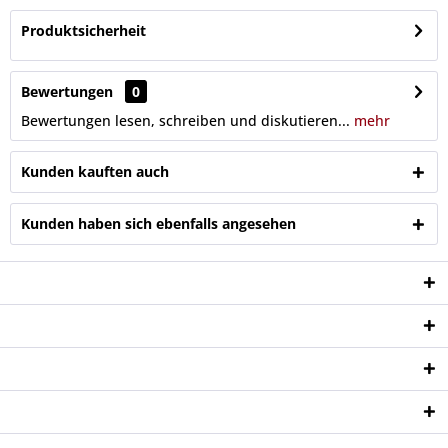
Produktsicherheit
Bewertungen
0
Bewertungen lesen, schreiben und diskutieren...
mehr
Kunden kauften auch
Kunden haben sich ebenfalls angesehen
Service Hotline
Shop Service
Informationen
Newsletter