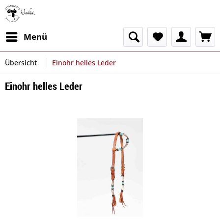
Menü
Übersicht
Einohr helles Leder
Einohr helles Leder