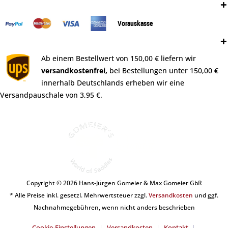
Zahlungsweisen:
Vorauskasse
Versand:
Ab einem Bestellwert von 150,00 € liefern wir
versandkostenfrei,
bei Bestellungen unter 150,00 €
innerhalb Deutschlands erheben wir eine
Versandpauschale von 3,95 €.
Copyright © 2026 Hans-Jürgen Gomeier & Max Gomeier GbR
* Alle Preise inkl. gesetzl. Mehrwertsteuer zzgl.
Versandkosten
und ggf.
Nachnahmegebühren, wenn nicht anders beschrieben
Cookie-Einstellungen
Versandkosten
Kontakt