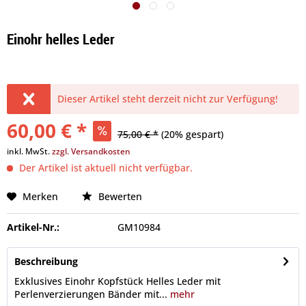
Einohr helles Leder
Dieser Artikel steht derzeit nicht zur Verfügung!
60,00 € *
75,00 € *
(20% gespart)
inkl. MwSt.
zzgl. Versandkosten
Der Artikel ist aktuell nicht verfügbar.
Merken
Bewerten
Artikel-Nr.:
GM10984
Beschreibung
Exklusives Einohr Kopfstück Helles Leder mit
Perlenverzierungen Bänder mit...
mehr