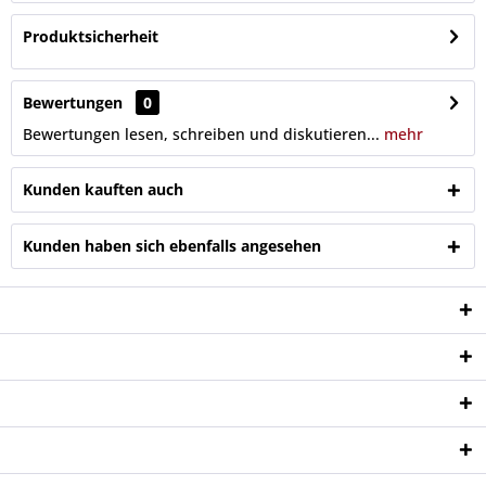
Produktsicherheit
Bewertungen
0
Bewertungen lesen, schreiben und diskutieren...
mehr
Kunden kauften auch
Kunden haben sich ebenfalls angesehen
Service Hotline
Shop Service
Informationen
Newsletter