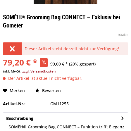
SOMÈH® Grooming Bag CONNECT – Exklusiv bei
Gomeier
Dieser Artikel steht derzeit nicht zur Verfügung!
79,20 € *
99,00 € *
(20% gespart)
inkl. MwSt.
zzgl. Versandkosten
Der Artikel ist aktuell nicht verfügbar.
Merken
Bewerten
Artikel-Nr.:
GM11255
Beschreibung
SOMÈH® Grooming Bag CONNECT – Funktion trifft Eleganz