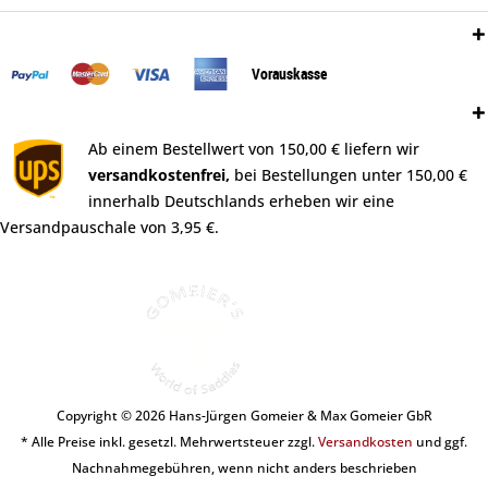
Zahlungsweisen:
Vorauskasse
Versand:
Ab einem Bestellwert von 150,00 € liefern wir
versandkostenfrei,
bei Bestellungen unter 150,00 €
innerhalb Deutschlands erheben wir eine
Versandpauschale von 3,95 €.
Copyright © 2026 Hans-Jürgen Gomeier & Max Gomeier GbR
* Alle Preise inkl. gesetzl. Mehrwertsteuer zzgl.
Versandkosten
und ggf.
Nachnahmegebühren, wenn nicht anders beschrieben