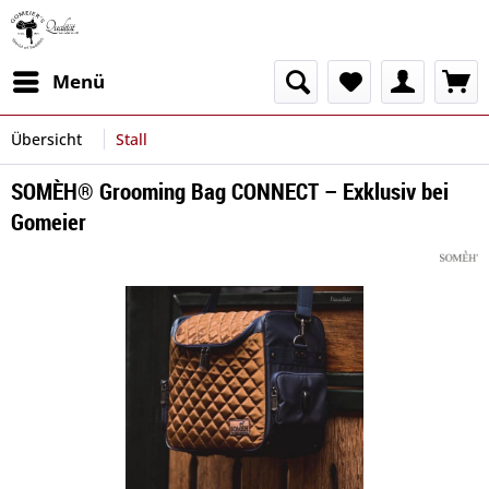
Menü
Übersicht
Stall
SOMÈH® Grooming Bag CONNECT – Exklusiv bei
Gomeier