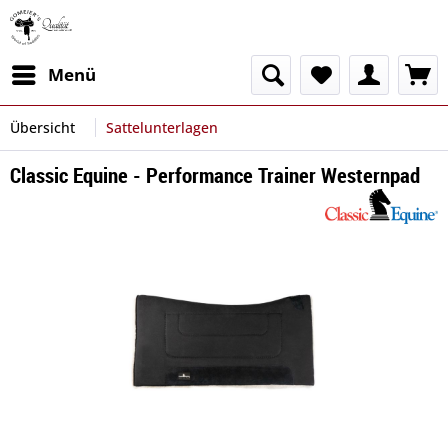
Menü
Übersicht
Sattelunterlagen
Classic Equine - Performance Trainer Westernpad