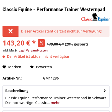
Classic Equine - Performance Trainer Westernpad
Dieser Artikel steht derzeit nicht zur Verfügung!
143,20 € *
179,00 € *
(20% gespart)
inkl. MwSt.
zzgl. Versandkosten
Der Artikel ist aktuell nicht verfügbar.
Merken
Bewerten
Artikel-Nr.:
GM11286
Beschreibung
Classic Equine Performance Trainer Westernpad in Schwarz
Das hochwertige Classic...
mehr