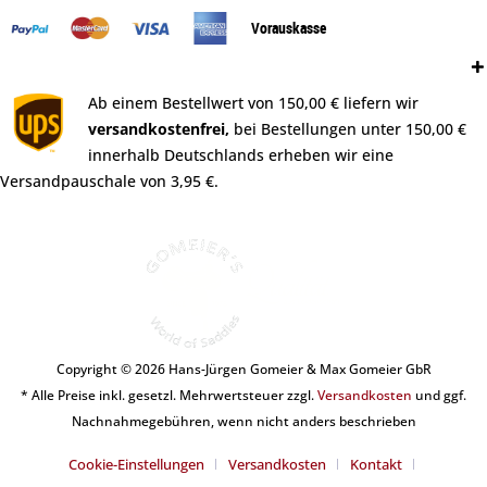
Vorauskasse
Versand:
Ab einem Bestellwert von 150,00 € liefern wir
versandkostenfrei,
bei Bestellungen unter 150,00 €
innerhalb Deutschlands erheben wir eine
Versandpauschale von 3,95 €.
Copyright © 2026 Hans-Jürgen Gomeier & Max Gomeier GbR
* Alle Preise inkl. gesetzl. Mehrwertsteuer zzgl.
Versandkosten
und ggf.
Nachnahmegebühren, wenn nicht anders beschrieben
Cookie-Einstellungen
Versandkosten
Kontakt